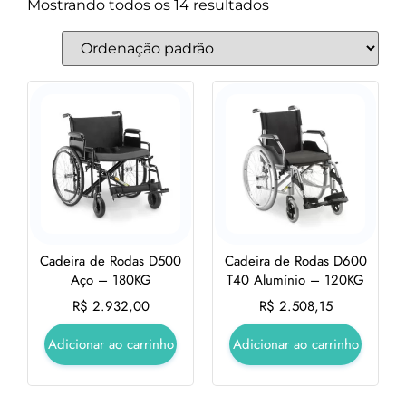
Mostrando todos os 14 resultados
Cadeira de Rodas D500
Cadeira de Rodas D600
Aço – 180KG
T40 Alumínio – 120KG
R$
2.932,00
R$
2.508,15
Adicionar ao carrinho
Adicionar ao carrinho