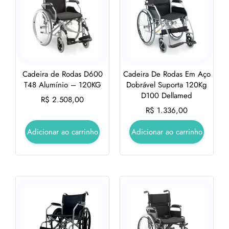
Cadeira de Rodas D600
Cadeira De Rodas Em Aço
T48 Alumínio – 120KG
Dobrável Suporta 120Kg
D100 Dellamed
R$
2.508,00
R$
1.336,00
Adicionar ao carrinho
Adicionar ao carrinho