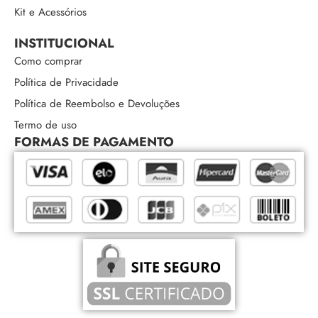
Kit e Acessórios
INSTITUCIONAL
Como comprar
Política de Privacidade
Política de Reembolso e Devoluções
Termo de uso
FORMAS DE PAGAMENTO