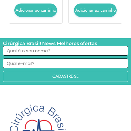
Adicionar ao carrinho
Adicionar ao carrinho
Cirúrgica Brasil! News Melhores ofertas
CADASTRE-SE