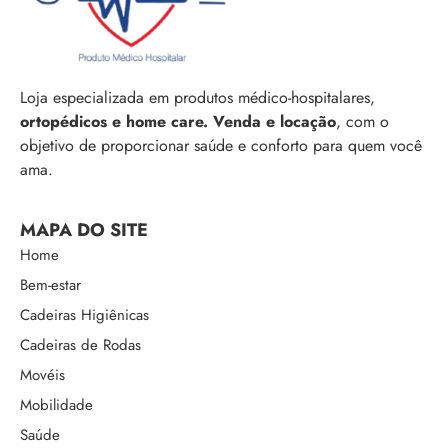
Loja especializada em produtos médico-hospitalares,
ortopédicos e home care. Venda e locação
, com o
objetivo de proporcionar saúde e conforto para quem você
ama.
MAPA DO SITE
Home
Bem-estar
Cadeiras Higiênicas
Cadeiras de Rodas
Movéis
Mobilidade
Saúde