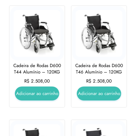
Cadeira de Rodas D600
Cadeira de Rodas D600
T44 Alumínio – 120KG
T46 Alumínio – 120KG
R$
2.508,00
R$
2.508,00
Adicionar ao carrinho
Adicionar ao carrinho