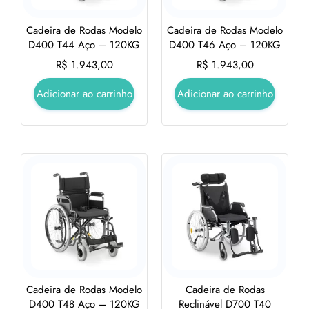
Cadeira de Rodas Modelo
Cadeira de Rodas Modelo
D400 T44 Aço – 120KG
D400 T46 Aço – 120KG
R$
1.943,00
R$
1.943,00
Adicionar ao carrinho
Adicionar ao carrinho
Cadeira de Rodas Modelo
Cadeira de Rodas
D400 T48 Aço – 120KG
Reclinável D700 T40