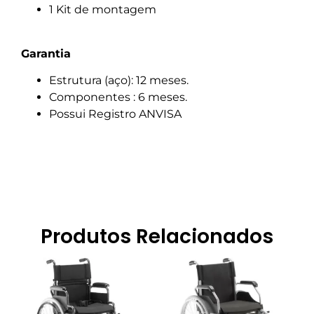
1 Kit de montagem
Garantia
Estrutura (aço): 12 meses.
Componentes : 6 meses.
Possui Registro ANVISA
Produtos Relacionados