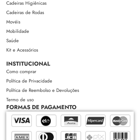
Cadeiras Higiênicas
Cadeiras de Rodas
Movéis
Mobilidade
Saúde
Kit e Acessórios
INSTITUCIONAL
Como comprar
Política de Privacidade
Política de Reembolso e Devoluções
Termo de uso
FORMAS DE PAGAMENTO