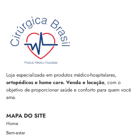
Loja especializada em produtos médico-hospitalares,
ortopédicos e home care. Venda e locação
, com o
objetivo de proporcionar saúde e conforto para quem você
ama.
MAPA DO SITE
Home
Bem-estar