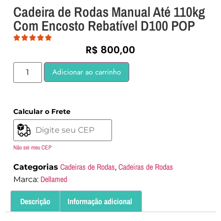
Cadeira de Rodas Manual Até 110kg
Com Encosto Rebatível D100 POP
R$
800,00
Adicionar ao carrinho
Calcular o Frete
Não sei meu CEP
Cadeiras de Rodas
Cadeiras de Rodas
Categorias
,
Dellamed
Marca:
Descrição
Informação adicional