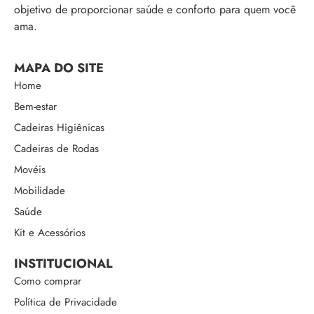
objetivo de proporcionar saúde e conforto para quem você
ama.
MAPA DO SITE
Home
Bem-estar
Cadeiras Higiênicas
Cadeiras de Rodas
Movéis
Mobilidade
Saúde
Kit e Acessórios
INSTITUCIONAL
Como comprar
Política de Privacidade