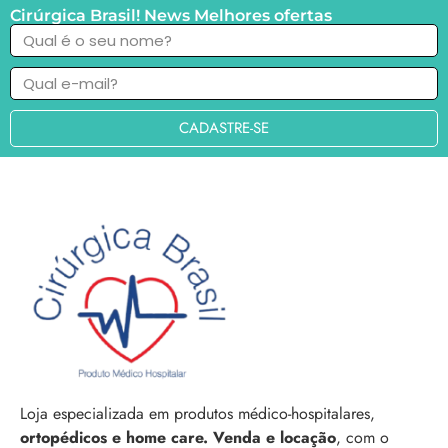
Cirúrgica Brasil! News Melhores ofertas
CADASTRE-SE
Loja especializada em produtos médico-hospitalares,
ortopédicos e home care. Venda e locação
, com o