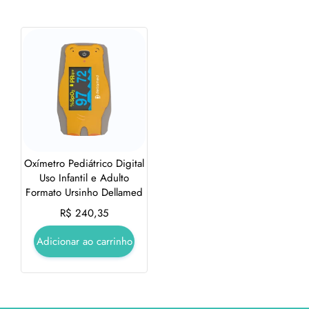
Oxímetro Pediátrico Digital
Uso Infantil e Adulto
Formato Ursinho Dellamed
R$
240,35
Adicionar ao carrinho