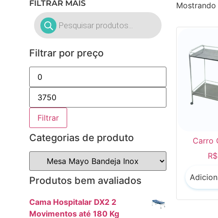
FILTRAR MAIS
Mostrando 
Filtrar por preço
Filtrar
Categorias de produto
Carro 
R$
Adicion
Produtos bem avaliados
Cama Hospitalar DX2 2
Movimentos até 180 Kg