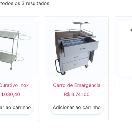
todos os 3 resultados
Curativo Inox
Carro de Emergência
1.030,40
R$
3.741,00
ar ao carrinho
Adicionar ao carrinho