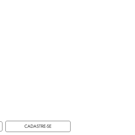
CADASTRE-SE