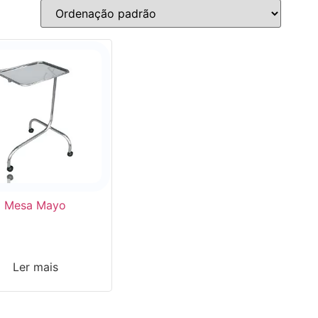
Mesa Mayo
Ler mais