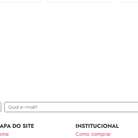
APA DO SITE
INSTITUCIONAL
ome
Como comprar