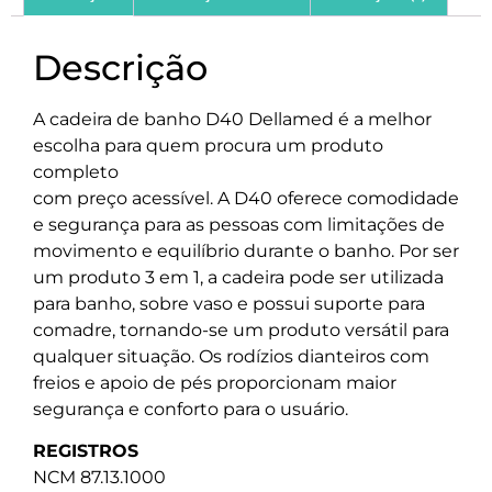
Descrição
A cadeira de banho D40 Dellamed é a melhor
escolha para quem procura um produto
completo
com preço acessível. A D40 oferece comodidade
e segurança para as pessoas com limitações de
movimento e equilíbrio durante o banho. Por ser
um produto 3 em 1, a cadeira pode ser utilizada
para banho, sobre vaso e possui suporte para
comadre, tornando-se um produto versátil para
qualquer situação. Os rodízios dianteiros com
freios e apoio de pés proporcionam maior
segurança e conforto para o usuário.
REGISTROS
NCM 87.13.1000