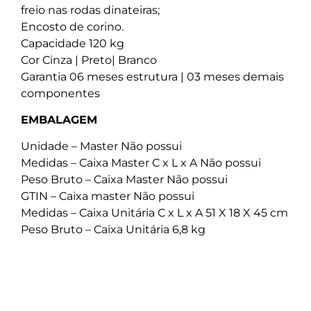
freio nas rodas dinateiras;
Encosto de corino.
Capacidade 120 kg
Cor Cinza | Preto| Branco
Garantia 06 meses estrutura | 03 meses demais
componentes
EMBALAGEM
Unidade – Master Não possui
Medidas – Caixa Master C x L x A Não possui
Peso Bruto – Caixa Master Não possui
GTIN – Caixa master Não possui
Medidas – Caixa Unitária C x L x A 51 X 18 X 45 cm
Peso Bruto – Caixa Unitária 6,8 kg