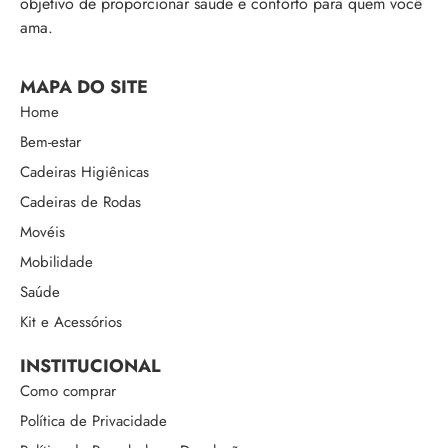
objetivo de proporcionar saúde e conforto para quem você
ama.
MAPA DO SITE
Home
Bem-estar
Cadeiras Higiênicas
Cadeiras de Rodas
Movéis
Mobilidade
Saúde
Kit e Acessórios
INSTITUCIONAL
Como comprar
Política de Privacidade