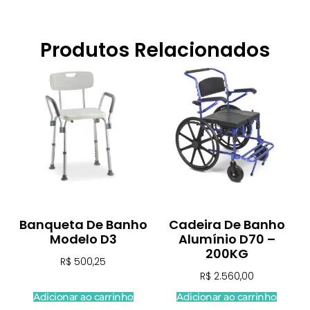
Produtos Relacionados
Banqueta De Banho
Cadeira De Banho
Modelo D3
Alumínio D70 –
200KG
R$
500,25
R$
2.560,00
Adicionar ao carrinho
Adicionar ao carrinho