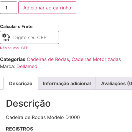
Adicionar ao carrinho
Calcular o Frete
Não sei meu CEP
Categorias
Cadeiras de Rodas
,
Cadeiras Motorizadas
Marca:
Dellamed
Descrição
Informação adicional
Avaliações (0
Descrição
Cadeira de Rodas Modelo D1000
REGISTROS