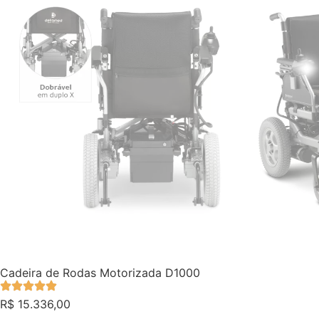
Cadeira de Rodas Motorizada D1000
R$
15.336,00