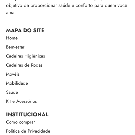
objetivo de proporcionar saúde e conforto para quem você
ama.
MAPA DO SITE
Home
Bem-estar
Cadeiras Higiênicas
Cadeiras de Rodas
Movéis
Mobilidade
Saúde
Kit e Acessórios
INSTITUCIONAL
Como comprar
Política de Privacidade