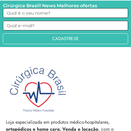
Cirúrgica Brasil! News Melhores ofertas
CADASTRE-SE
Loja especializada em produtos médico-hospitalares,
ortopédicos e home care. Venda e locação
, com o