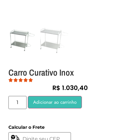
Carro Curativo Inox
R$
1.030,40
Adicionar ao carrinho
Calcular o Frete